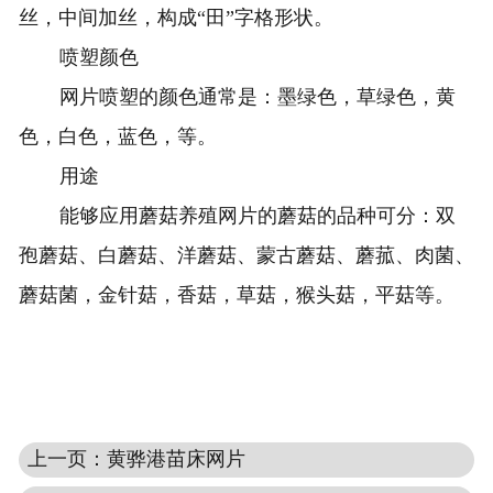
丝，中间加丝，构成“田”字格形状。
喷塑颜色
网片喷塑的颜色通常是：墨绿色，草绿色，黄
色，白色，蓝色，等。
用途
能够应用蘑菇养殖网片的蘑菇的品种可分：双
孢蘑菇、白蘑菇、洋蘑菇、蒙古蘑菇、蘑菰、肉菌、
蘑菇菌，金针菇，香菇，草菇，猴头菇，平菇等。
上一页：黄骅港苗床网片