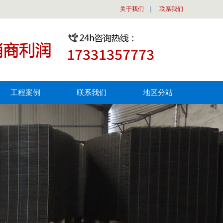
关于我们
｜
联系我们
工程案例
联系我们
地区分站