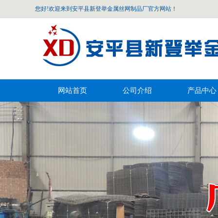
您好!欢迎来到安平县新登举金属丝网制品厂官方网站！
网站首页
公司介绍
产品中心