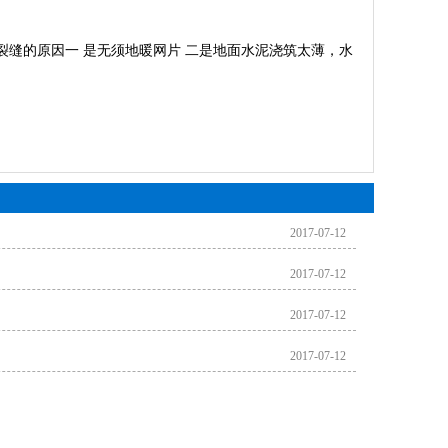
裂缝的原因一 是无须地暖网片 二是地面水泥浇筑太薄，水
2017-07-12
2017-07-12
2017-07-12
2017-07-12