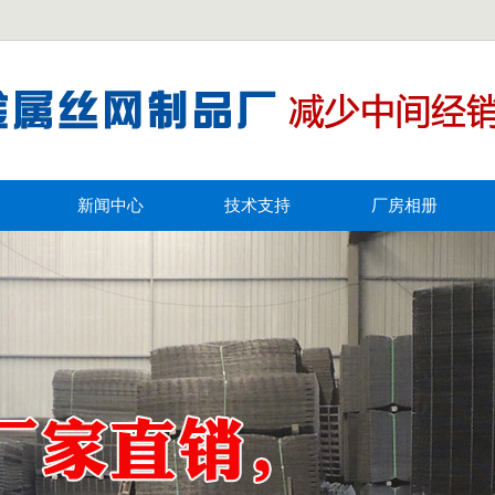
新闻中心
技术支持
厂房相册