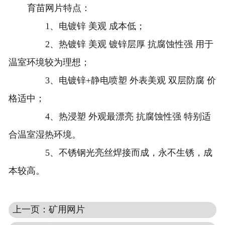
育苗网片特点：
1、电镀锌 美观 成本低；
2、热镀锌 美观 镀锌层厚 抗腐蚀性强 用于
温室环境较为理想；
3、电镀锌+静电喷塑 外表美观 双层防腐 价
格适中；
4、热浸塑 外观最漂亮 抗腐蚀性强 特别适
合温室湿热环境。
5、不锈钢光亮丝焊接而成，永不生锈，成
本较高。
上一页：矿用网片