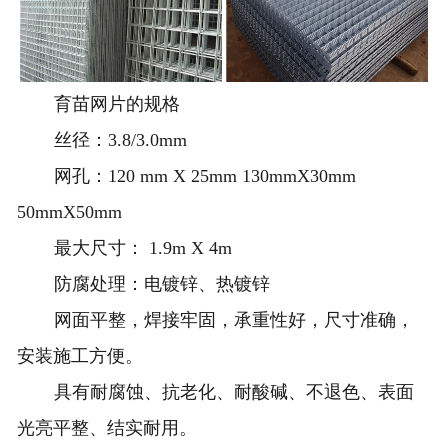
育苗
网片
的规格
丝径：3.8/3.0mm
网孔：120 mm X 25mm 130mmX30mm
50mmX50mm
最大尺寸： 1.9m X 4m
防腐处理：电镀锌、热镀锌
网面平整，焊接牢固，承重性好，尺寸准确，
安装施工方便。
具有耐腐蚀、抗老化、耐酸碱、不退色、表面
光亮平整、结实耐用。