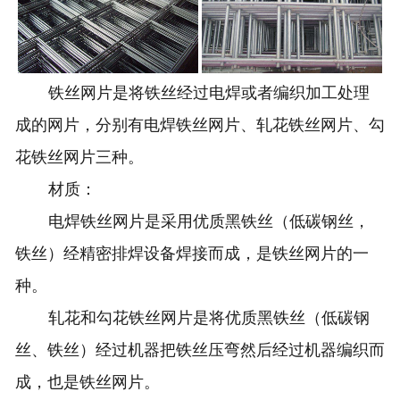
铁丝网片是将铁丝经过电焊或者编织加工处理
成的网片，分别有电焊铁丝
网片
、轧花铁丝网片、勾
花铁丝网片三种。
材质：
电焊铁丝网片是采用优质黑铁丝（低碳钢丝，
铁丝）经精密排焊设备焊接而成，是铁丝网片的一
种。
轧花和勾花铁丝网片是将优质黑铁丝（低碳钢
丝、铁丝）经过机器把铁丝压弯然后经过机器编织而
成，也是铁丝网片。