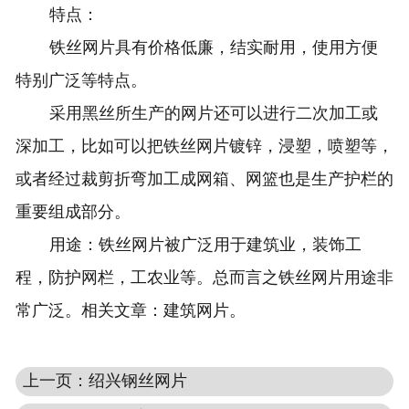
特点：
铁丝网片具有价格低廉，结实耐用，使用方便
特别广泛等特点。
采用黑丝所生产的网片还可以进行二次加工或
深加工，比如可以把铁丝网片镀锌，浸塑，喷塑等，
或者经过裁剪折弯加工成网箱、网篮也是生产护栏的
重要组成部分。
用途：铁丝网片被广泛用于建筑业，装饰工
程，防护网栏，工农业等。总而言之铁丝网片用途非
常广泛。相关文章：
建筑网片
。
上一页：绍兴钢丝网片