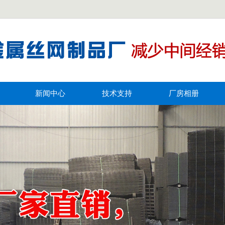
新闻中心
技术支持
厂房相册