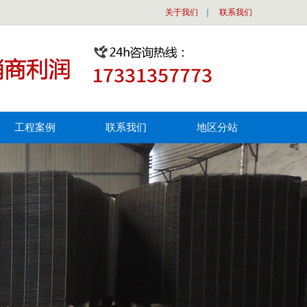
关于我们
｜
联系我们
工程案例
联系我们
地区分站