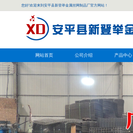
您好!欢迎来到安平县新登举金属丝网制品厂官方网站！
网站首页
公司介绍
产品中心