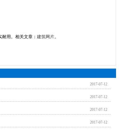
实耐用。相关文章：
建筑网片
。
2017-07-12
2017-07-12
2017-07-12
2017-07-12