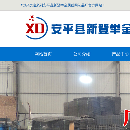
您好!欢迎来到安平县新登举金属丝网制品厂官方网站！
网站首页
公司介绍
产品中心