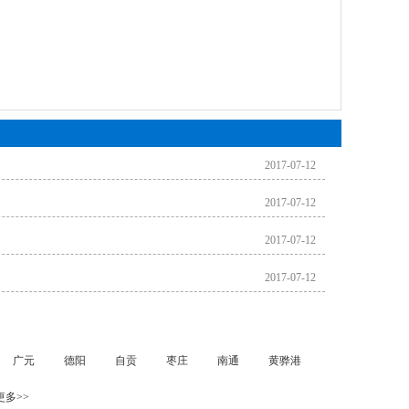
2017-07-12
2017-07-12
2017-07-12
2017-07-12
广元
德阳
自贡
枣庄
南通
黄骅港
更多>>