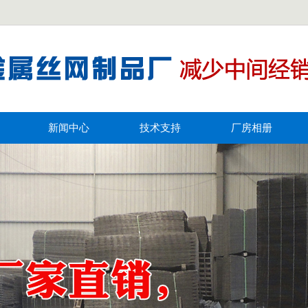
新闻中心
技术支持
厂房相册