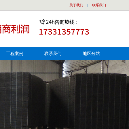
关于我们
｜
联系我们
工程案例
联系我们
地区分站