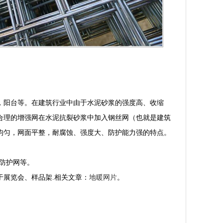
，阳台等。在建筑行业中由于水泥砂浆的强度高、收缩
合理的增强网在水泥抗裂砂浆中加入钢丝网（也就是建筑
均匀，网面平整，耐腐蚀、强度大、防护能力强的特点。
防护网等。
展览会、样品架.相关文章：
地暖网片
。