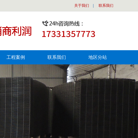
关于我们
｜
联系我们
工程案例
联系我们
地区分站