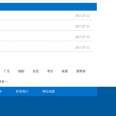
2017-07-12
2017-07-12
2017-07-12
2017-07-12
广元
德阳
自贡
枣庄
南通
黄骅港
更多>>
例
联系我们
网站地图