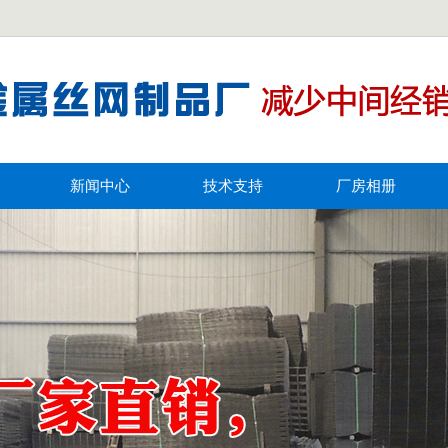
新闻中心
技术支持
厂房相册