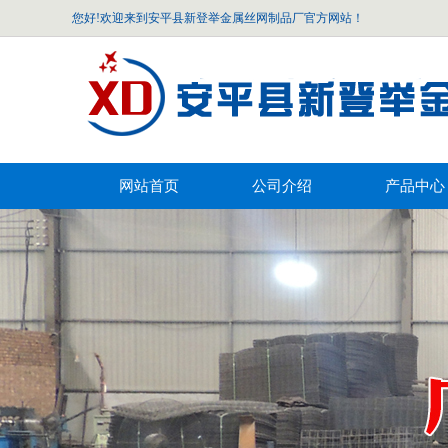
您好!欢迎来到安平县新登举金属丝网制品厂官方网站！
网站首页
公司介绍
产品中心